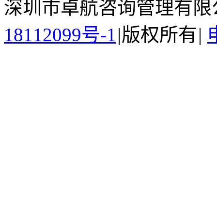
深圳市卓航咨询管理有限
18112099号-1
|
版权所有
|