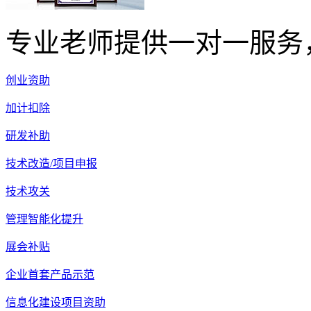
专业老师提供一对一服务
创业资助
加计扣除
研发补助
技术改造/项目申报
技术攻关
管理智能化提升
展会补贴
企业首套产品示范
信息化建设项目资助