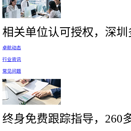
相关单位认可授权，深圳
卓航动态
行业资讯
常见问题
终身免费跟踪指导，260