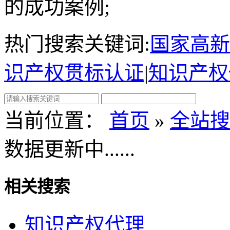
的成功案例;
热门搜索关键词:
国家高新
识产权贯标认证
|
知识产权
当前位置：
首页
»
全站搜
数据更新中......
相关搜索
知识产权代理