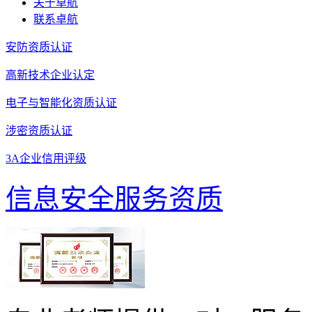
关于卓航
联系卓航
安防资质认证
高新技术企业认定
电子与智能化资质认证
涉密资质认证
3A企业信用评级
信息安全服务资质