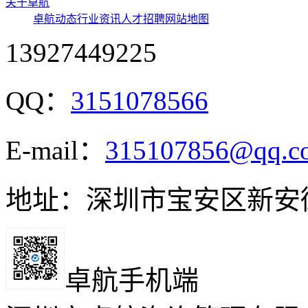
关于卓航
卓航动态
行业资讯
人才招聘
网站地图
13927449225
QQ：
3151078566
E-mail：
315107856@qq.c
地址：深圳市宝安区新安
卓航手机端