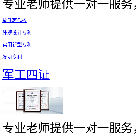
专业老师提供一对一服务
软件著作权
外观设计专利
实用新型专利
发明专利
军工四证
专业老师提供一对一服务