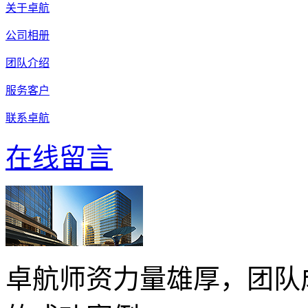
关于卓航
公司相册
团队介绍
服务客户
联系卓航
在线留言
卓航师资力量雄厚，团队