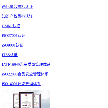
两化融合贯标认证
知识产权贯标认证
CMMI认证
iSO27001认证
iSO9001认证
ITSS认证
IATF16949汽车质量管理体系
iSO22000食品安全管理体系
iSO14001环境管理体系