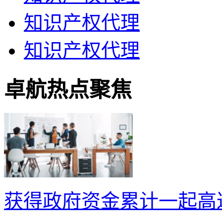
知识产权代理
知识产权代理
卓航热点聚焦
获得政府资金累计一起高达