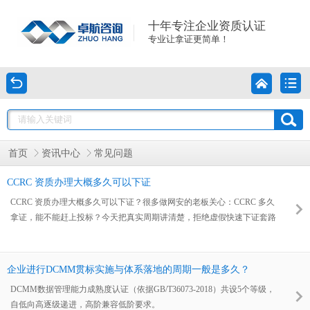
十年专注企业资质认证
专业让拿证更简单！
首页
资讯中心
常见问题
CCRC 资质办理大概多久可以下证
CCRC 资质办理大概多久可以下证？很多做网安的老板关心：CCRC 多久
拿证，能不能赶上投标？今天把真实周期讲清楚，拒绝虚假快速下证套路
企业进行DCMM贯标实施与体系落地的周期一般是多久？
DCMM数据管理能力成熟度认证（依据GB/T36073-2018）共设5个等级，
自低向高逐级递进，高阶兼容低阶要求。