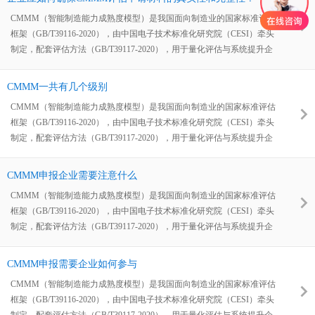
CMMM（智能制造能力成熟度模型）是我国面向制造业的国家标准评估
框架（GB/T39116-2020），由中国电子技术标准化研究院（CESI）牵头
制定，配套评估方法（GB/T39117-2020），用于量化评估与系统提升企
业的智能制造能力，形成“评估—诊断—改进”闭环，支撑数字化转型与高
质量发展。
CMMM一共有几个级别
CMMM（智能制造能力成熟度模型）是我国面向制造业的国家标准评估
框架（GB/T39116-2020），由中国电子技术标准化研究院（CESI）牵头
制定，配套评估方法（GB/T39117-2020），用于量化评估与系统提升企
业的智能制造能力，形成“评估—诊断—改进”闭环，支撑数字化转型与高
质量发展。
CMMM申报企业需要注意什么
CMMM（智能制造能力成熟度模型）是我国面向制造业的国家标准评估
框架（GB/T39116-2020），由中国电子技术标准化研究院（CESI）牵头
制定，配套评估方法（GB/T39117-2020），用于量化评估与系统提升企
业的智能制造能力，形成“评估—诊断—改进”闭环，支撑数字化转型与高
质量发展。
CMMM申报需要企业如何参与
CMMM（智能制造能力成熟度模型）是我国面向制造业的国家标准评估
框架（GB/T39116-2020），由中国电子技术标准化研究院（CESI）牵头
制定，配套评估方法（GB/T39117-2020），用于量化评估与系统提升企