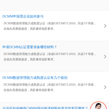
DCMM申报需企业如何参与
DCMM数据管理能力成熟度认证（依据GB/T36073-2018）共设5个等级，
自低向高逐级递进，高阶兼容低阶要求。
申请DCMM认证需要准备哪些材料？
DCMM数据管理能力成熟度认证（依据GB/T36073-2018）共设5个等级，
自低向高逐级递进，高阶兼容低阶要求。
DCMM数据管理能力成熟度认证有几个级别
DCMM数据管理能力成熟度认证（依据GB/T36073-2018）共设5个等级，
自低向高逐级递进，高阶兼容低阶要求。
企业应如何确保CMMM评估申请材料的真实性和完整性？