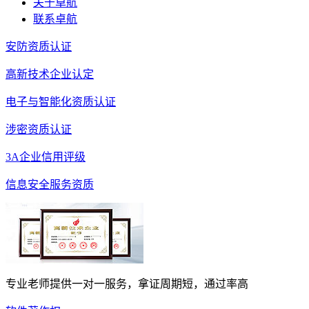
关于卓航
联系卓航
安防资质认证
高新技术企业认定
电子与智能化资质认证
涉密资质认证
3A企业信用评级
信息安全服务资质
专业老师提供一对一服务，拿证周期短，通过率高