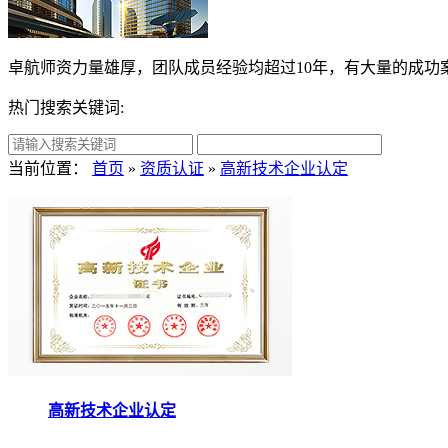
卓航师资力量雄厚，团队成员经验均超过10年，有大量的成功案
热门搜索关键词:
当前位置：
首页
»
资质认证
»
高新技术企业认定
高新技术企业认定