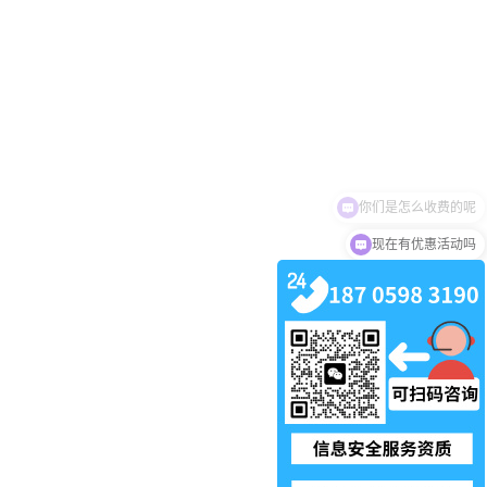
现在有优惠活动吗