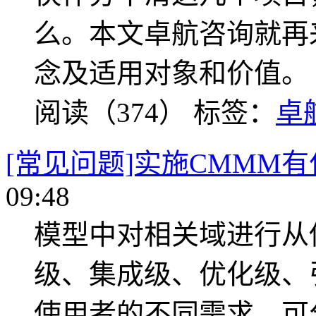
么。本文卓航咨询就再
念及适用对象和价值。
阅读（374）
标签：
卓
[常见问题]实施CMMM
09:48
模型中对相关域进行从
级、集成级、优化级、
使用者的不同需求，可