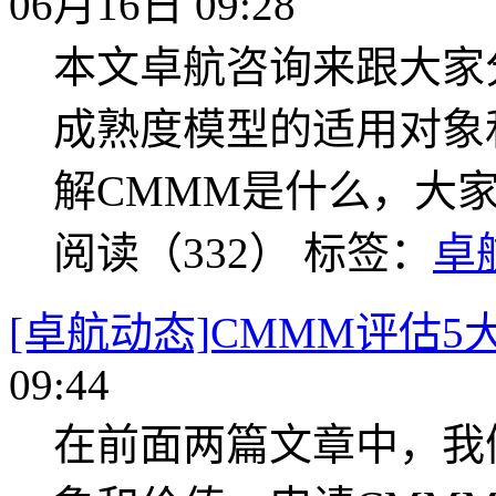
06月16日 09:28
本文卓航咨询来跟大家
成熟度模型的适用对象
解CMMM是什么，大
阅读（332）
标签：
卓
[卓航动态]CMMM评估
09:44
在前面两篇文章中，我