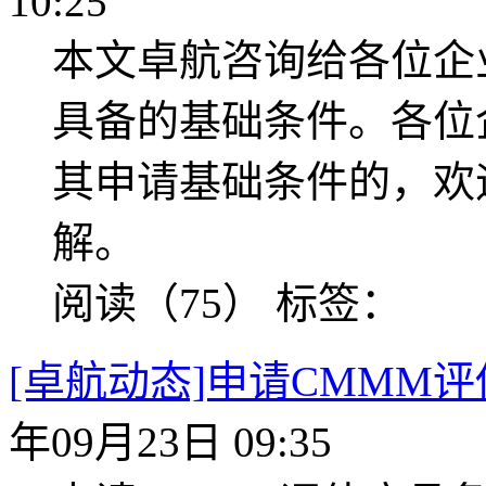
10:25
本文卓航咨询给各位企
具备的基础条件。各位
其申请基础条件的，欢
解。
阅读（75）
标签：
[卓航动态]申请CMMM
年09月23日 09:35