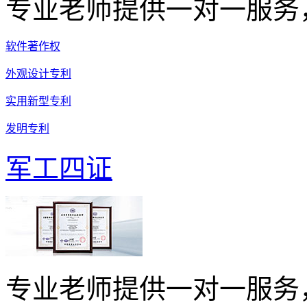
专业老师提供一对一服务
软件著作权
外观设计专利
实用新型专利
发明专利
军工四证
专业老师提供一对一服务