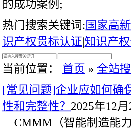
的成功案例;
热门搜索关键词:
国家高新
识产权贯标认证
|
知识产权
当前位置：
首页
»
全站搜
[常见问题]企业应如何确
性和完整性？
2025年12月2
CMMM（智能制造能