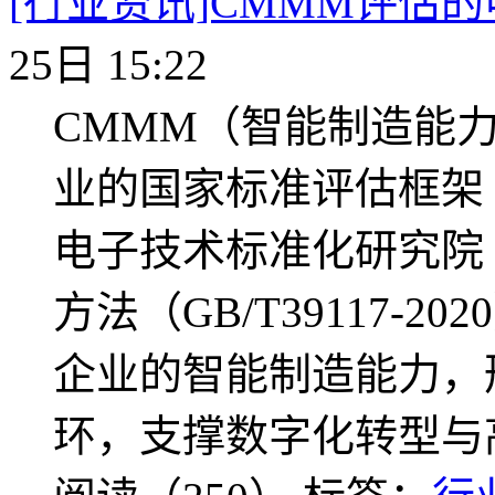
[行业资讯]CMMM评估
25日 15:22
CMMM（智能制造能
业的国家标准评估框架（GB
电子技术标准化研究院（
方法（GB/T39117-
企业的智能制造能力，
环，支撑数字化转型与