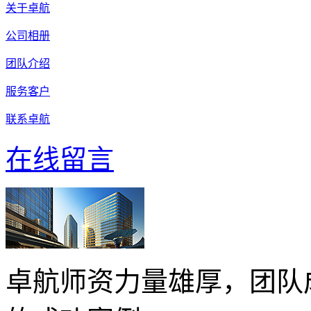
关于卓航
公司相册
团队介绍
服务客户
联系卓航
在线留言
卓航师资力量雄厚，团队