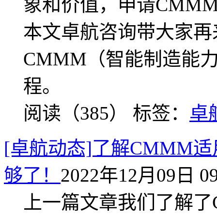
象和价值，申请CMM
本文卓航咨询带大家再
CMMM（智能制造能
程。
阅读（385）
标签：
卓
[卓航动态]了解CMMM
够了！
2022年12月09日 09
上一篇文章我们了解了