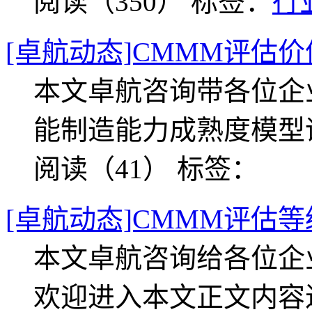
阅读（350）
标签：
行
[卓航动态]CMMM评估价
本文卓航咨询带各位企
能制造能力成熟度模型
阅读（41）
标签：
[卓航动态]CMMM评估等
本文卓航咨询给各位企
欢迎进入本文正文内容