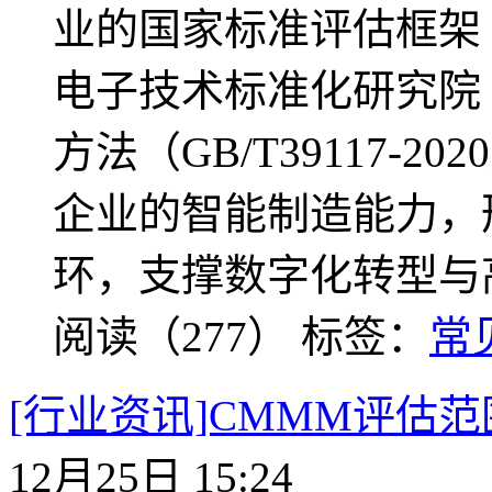
业的国家标准评估框架（GB
电子技术标准化研究院（
方法（GB/T39117-
企业的智能制造能力，
环，支撑数字化转型与
阅读（277）
标签：
常
[行业资讯]CMMM评估
12月25日 15:24