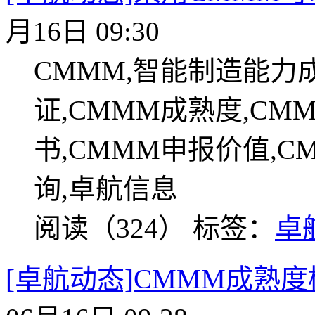
月16日 09:30
CMMM,智能制造能力成
证,CMMM成熟度,CM
书,CMMM申报价值,C
询,卓航信息
阅读（324）
标签：
卓
[卓航动态]CMMM成熟