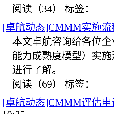
阅读（34）
标签：
[卓航动态]CMMM实施流
本文卓航咨询给各位企
能力成熟度模型）实施
进行了解。
阅读（69）
标签：
[卓航动态]CMMM评估