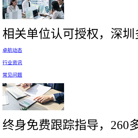
相关单位认可授权，深圳
卓航动态
行业资讯
常见问题
终身免费跟踪指导，260