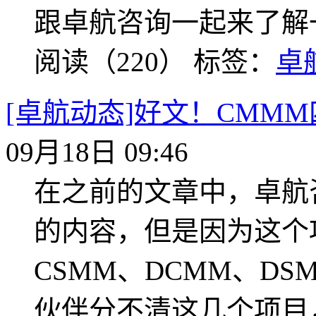
跟卓航咨询一起来了解
阅读（220）
标签：
卓
[卓航动态]好文！CMM
09月18日 09:46
在之前的文章中，卓航
的内容，但是因为这个
CSMM、DCMM、D
伙伴分不清这几个项目