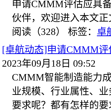
申请CMMM评估应具
伙伴，欢迎进入本文正
阅读（328）
标签：
卓
[卓航动态]申请CMMM
2023年09月18日 09:52
CMMM智能制造能力
业规模、行业属性、业
要求呢？都有怎样的要