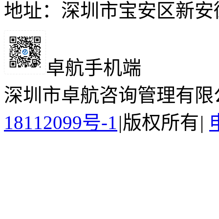
地址：深圳市宝安区新安
卓航手机端
深圳市卓航咨询管理有限
18112099号-1
|
版权所有
|