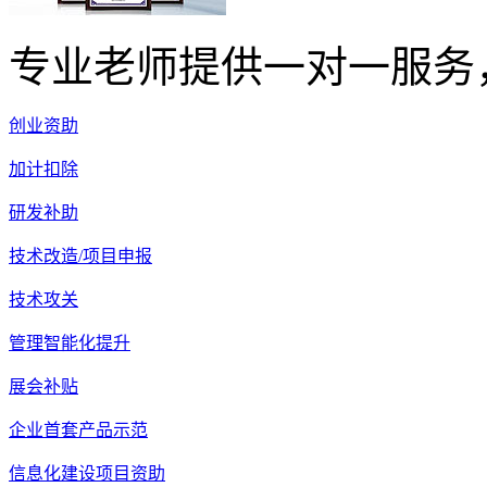
专业老师提供一对一服务
创业资助
加计扣除
研发补助
技术改造/项目申报
技术攻关
管理智能化提升
展会补贴
企业首套产品示范
信息化建设项目资助