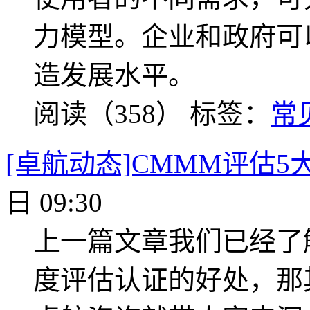
力模型。企业和政府可
造发展水平。
阅读（358）
标签：
常
[卓航动态]CMMM评估
日 09:30
上一篇文章我们已经了
度评估认证的好处，那