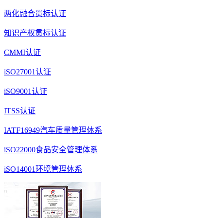
两化融合贯标认证
知识产权贯标认证
CMMI认证
iSO27001认证
iSO9001认证
ITSS认证
IATF16949汽车质量管理体系
iSO22000食品安全管理体系
iSO14001环境管理体系