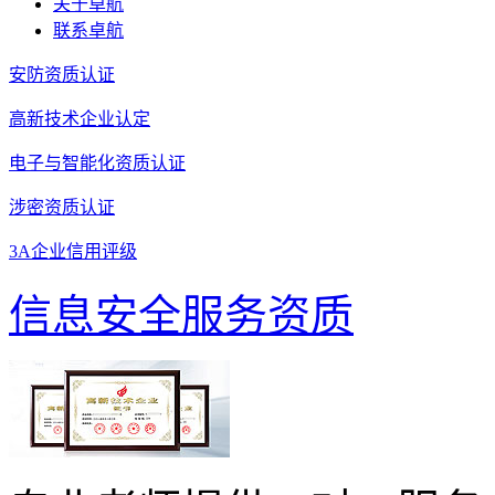
关于卓航
联系卓航
安防资质认证
高新技术企业认定
电子与智能化资质认证
涉密资质认证
3A企业信用评级
信息安全服务资质