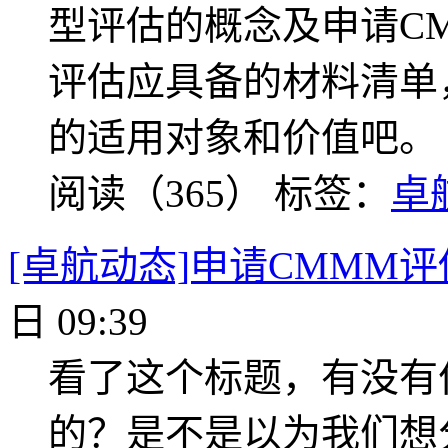
型评估的概念及申请C
评估应具备的材料清单
的适用对象和价值吧。
阅读（365）
标签：
卓
[卓航动态]申请CMMM
日 09:39
看了这个标题，有没有
的？是不是以为我们想