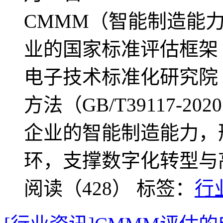
CMMM（智能制造能
业的国家标准评估框架（GB
电子技术标准化研究院（
方法（GB/T39117-
企业的智能制造能力，
环，支撑数字化转型与
阅读（428）
标签：
行