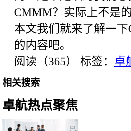
CMMM？实际上不是
本文我们就来了解一下
的内容吧。
阅读（365）
标签：
卓
相关搜索
卓航热点聚焦