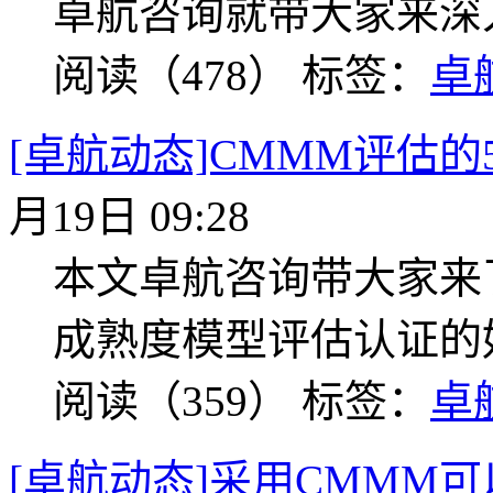
卓航咨询就带大家来深
阅读（478）
标签：
卓
[卓航动态]CMMM评估
月19日 09:28
本文卓航咨询带大家来
成熟度模型评估认证的
阅读（359）
标签：
卓
[卓航动态]采用CMMM