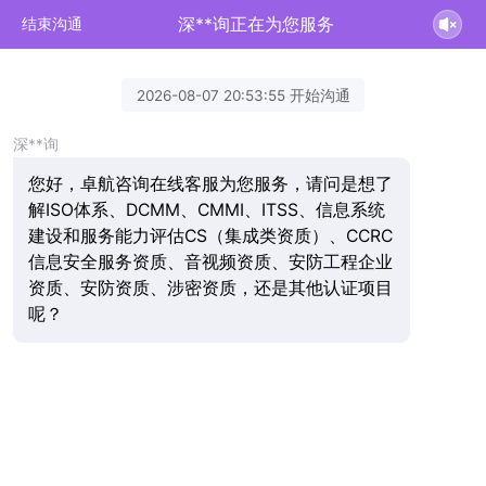
深**询正在为您服务
结束沟通
2026-08-07 20:53:55 开始沟通
深**询
您好，卓航咨询在线客服为您服务，请问是想了
解ISO体系、DCMM、CMMI、ITSS、信息系统
建设和服务能力评估CS（集成类资质）、CCRC
信息安全服务资质、音视频资质、安防工程企业
资质、安防资质、涉密资质，还是其他认证项目
呢？