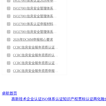
ISO27001体系认证2026年申报关键注意事项
ISO27001信息安全管理体系认证证书的审核流程是怎样的？
ISO27001信息安全管理体系认证证书有等级之分吗
ISO27001体系认证申报材料清单（2026年通用）
ISO27001信息安全管理体系认证证书有效期
2026年DCMM申报核心要求
CCRC信息安全服务资质认证的有效期是多久？
CCRC信息安全服务资质的认证标准是什么？
CCRC信息安全服务资质认证流程与维护
CCRC信息安全服务资质申报基础要求
卓航首页
高新技术企业认证
ISO体系认证
知识产权贯标认证
两化融