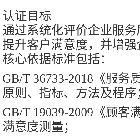
认证目标
通过系统化评价企业服务
提升客户满意度，并增强
核心依据标准包括：
GB/T 36733-2018
《服务
原则、指标、方法及程序
GB/T 19039-2009
《顾客
满意度测量；