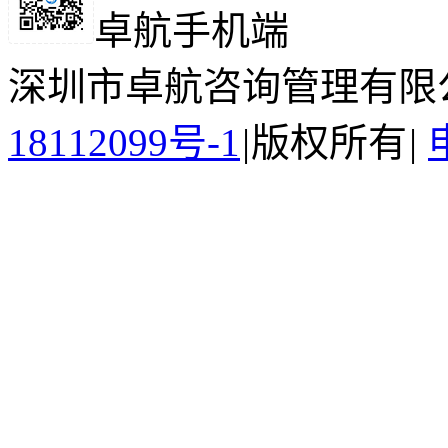
卓航手机端
深圳市卓航咨询管理有限
18112099号-1
|
版权所有
|