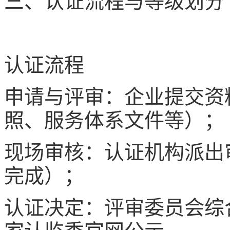
三、认证流程与等级划分
认证流程
申请与评审：企业提交资
照、服务体系文件等）；
现场审核：认证机构派出
完成）；
认证决定：评审委员会综