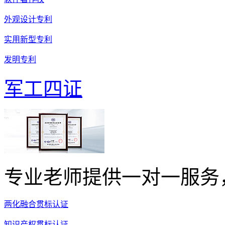
外观设计专利
实用新型专利
发明专利
军工四证
专业老师提供一对一服务
两化融合贯标认证
知识产权贯标认证