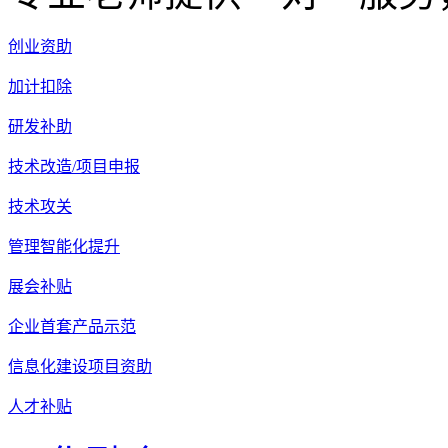
创业资助
加计扣除
研发补助
技术改造/项目申报
技术攻关
管理智能化提升
展会补贴
企业首套产品示范
信息化建设项目资助
人才补贴