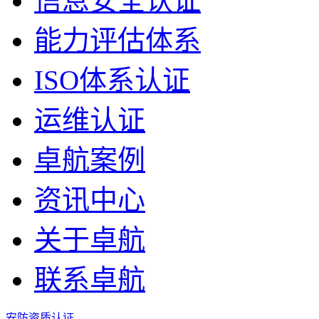
信息安全认证
能力评估体系
ISO体系认证
运维认证
卓航案例
资讯中心
关于卓航
联系卓航
安防资质认证