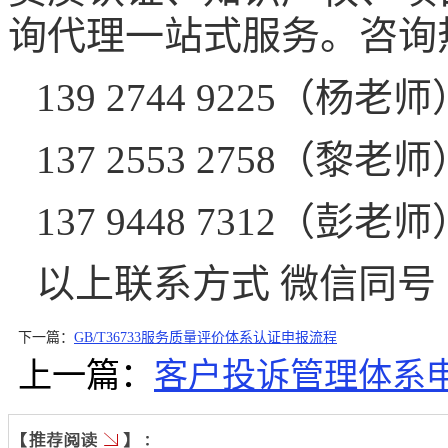
询代理一站式服务。咨询
139 2744 9225
（
杨老师
137 2553 2758
（
黎老师
137 9448 7312
（
彭老师
以上联系方式
微信同号
下一篇：
GB/T36733服务质量评价体系认证申报流程
上一篇：
客户投诉管理体系