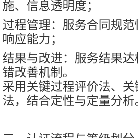
施、信息透明度；
过程管理：服务合同规范
响应能力；
结果与改进：服务结果达
错改善机制。
采用关键过程评价法、关
法，结合定性与定量分析