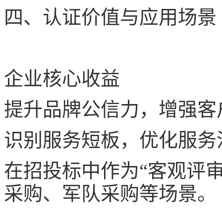
四、认证价值与应用场景
企业核心收益
提升品牌公信力，增强客
识别服务短板，优化服务
在招投标中作为
“
客观评
采购、军队采购等场景。