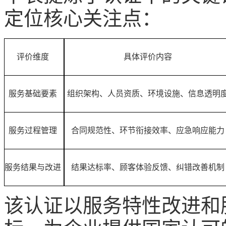
定位核心关注点：
评价维度
具体评价内容
服务基础要素
组织架构、人员资质、环境设施、信息透明
服务过程管理
合同规范性、环节衔接效率、应急响应能力
服务结果与改进
结果达标率、顾客体验反馈、纠错改善机制
该认证以服务特性改进和