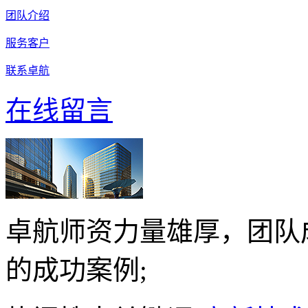
团队介绍
服务客户
联系卓航
在线留言
卓航师资力量雄厚，团队
的成功案例;