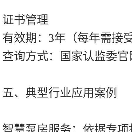
证书管理
有效期：
3
年（每年需接
查询方式：国家认监委官
五、典型行业应用案例
智慧泵房服务：依据专项