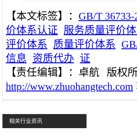
【本文标签】：
GB/T 36733-
价体系认证
服务质量评价体
评价体系
质量评价体系
GB
信息
资质代办
证
【责任编辑】：
卓航
版权
http://www.zhuohangtech.com
相关行业资讯