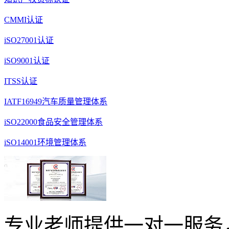
CMMI认证
iSO27001认证
iSO9001认证
ITSS认证
IATF16949汽车质量管理体系
iSO22000食品安全管理体系
iSO14001环境管理体系
专业老师提供一对一服务