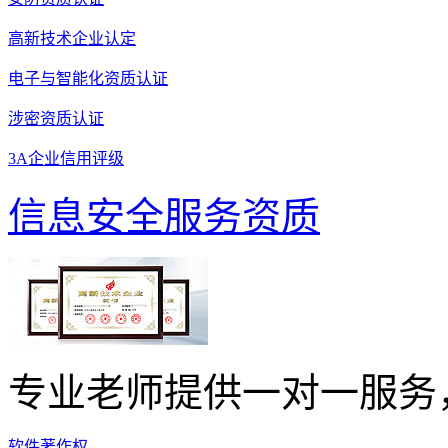
高新技术企业认定
电子与智能化资质认证
涉密资质认证
3A企业信用评级
信息安全服务资质
专业老师提供一对一服务
软件著作权