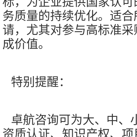
标，为企业提供国家认可
务质量的持续优化。适合
请，尤其对参与高标准采
成价值。
特别提醒
：
卓航咨询可为大、中、
资质认证、知识产权、项