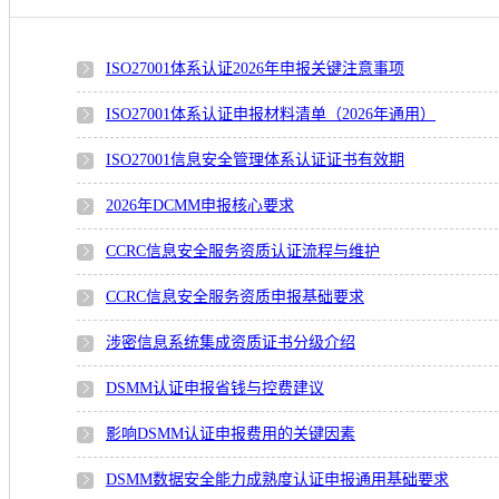
ISO27001体系认证2026年申报关键注意事项
ISO27001体系认证申报材料清单（2026年通用）
ISO27001信息安全管理体系认证证书有效期
2026年DCMM申报核心要求
CCRC信息安全服务资质认证流程与维护
CCRC信息安全服务资质申报基础要求
涉密信息系统集成资质证书分级介绍
DSMM认证申报省钱与控费建议
影响DSMM认证申报费用的关键因素
DSMM数据安全能力成熟度认证申报通用基础要求