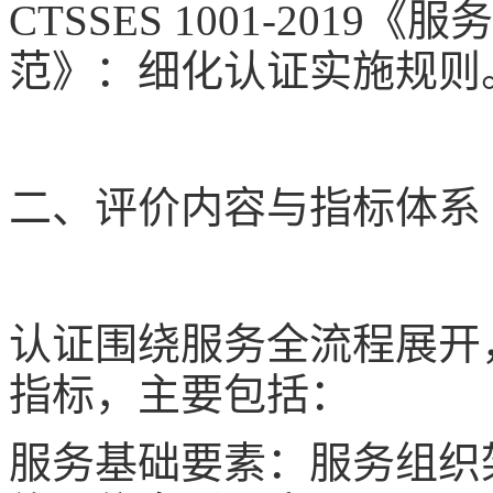
CTSSES 1001-2019
《服务
范》：细化认证实施规则
二、评价内容与指标体系
认证围绕服务全流程展开
指标，主要包括：
服务基础要素：服务组织