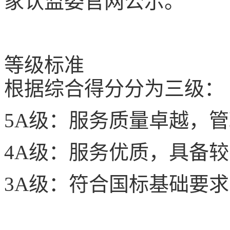
家认监委官网公示。
等级标准
根据综合得分分为三级：
5A
级：服务质量卓越，管
4A
级：服务优质，具备较
3A
级：符合国标基础要求