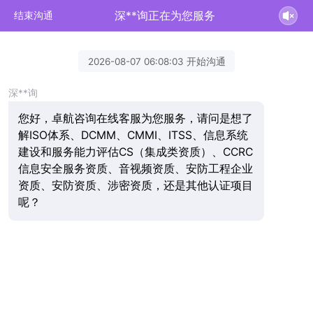
深**询正在为您服务
结束沟通
2026-08-07 06:08:03 开始沟通
深**询
您好，卓航咨询在线客服为您服务，请问是想了
解ISO体系、DCMM、CMMI、ITSS、信息系统
建设和服务能力评估CS（集成类资质）、CCRC
信息安全服务资质、音视频资质、安防工程企业
资质、安防资质、涉密资质，还是其他认证项目
呢？