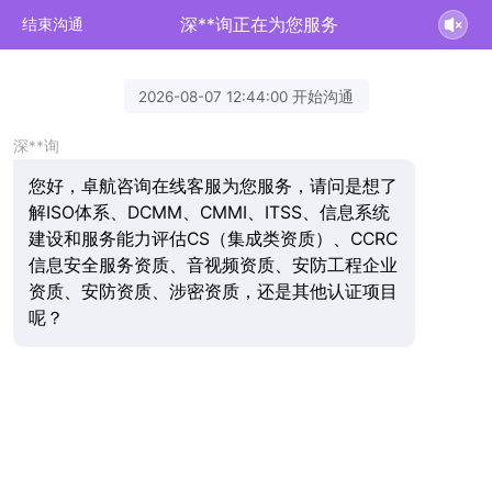
深**询正在为您服务
结束沟通
2026-08-07 12:44:00 开始沟通
深**询
您好，卓航咨询在线客服为您服务，请问是想了
解ISO体系、DCMM、CMMI、ITSS、信息系统
建设和服务能力评估CS（集成类资质）、CCRC
信息安全服务资质、音视频资质、安防工程企业
资质、安防资质、涉密资质，还是其他认证项目
呢？