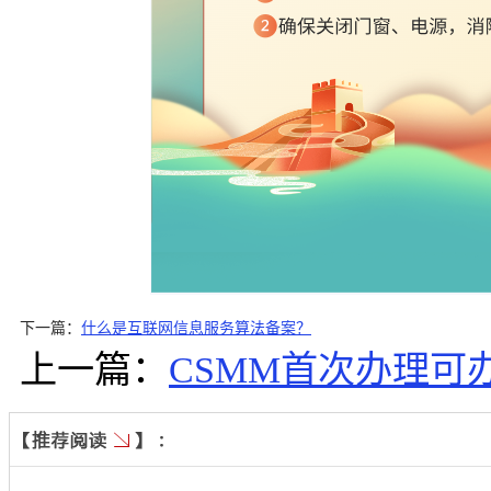
下一篇：
什么是互联网信息服务算法备案？
上一篇：
CSMM首次办理可