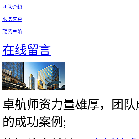
团队介绍
服务客户
联系卓航
在线留言
卓航师资力量雄厚，团队
的成功案例;