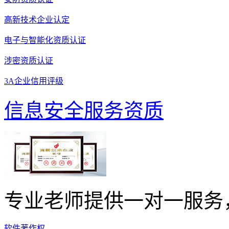
高新技术企业认定
电子与智能化资质认证
涉密资质认证
3A企业信用评级
信息安全服务资质
专业老师提供一对一服务
软件著作权