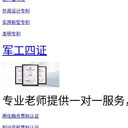
外观设计专利
实用新型专利
发明专利
军工四证
专业老师提供一对一服务
两化融合贯标认证
知识产权贯标认证