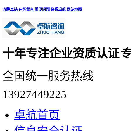
收藏本站
|
在线留言
|
常见问题
|
联系卓航
|
网站地图
十年专注企业资质认证
专
全国统一服务热线
13927449225
卓航首页