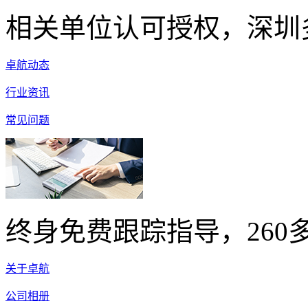
相关单位认可授权，深圳
卓航动态
行业资讯
常见问题
终身免费跟踪指导，260
关于卓航
公司相册