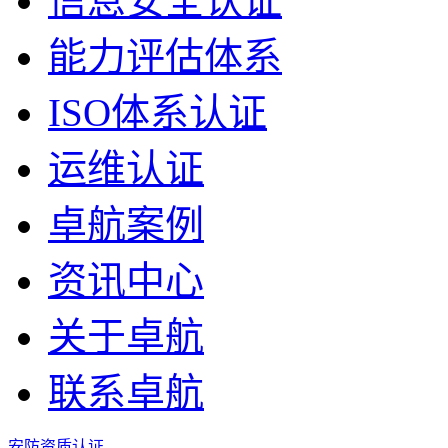
信息安全认证
能力评估体系
ISO体系认证
运维认证
卓航案例
资讯中心
关于卓航
联系卓航
安防资质认证