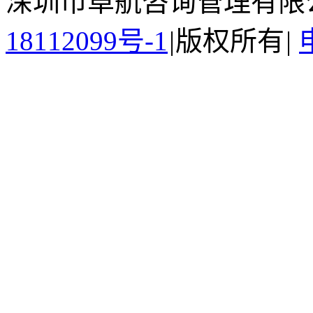
深圳市卓航咨询管理有限
18112099号-1
|
版权所有
|