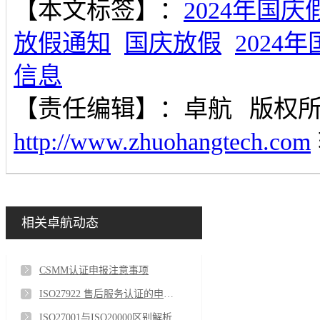
【本文标签】：
2024年国庆
放假通知
国庆放假
2024
信息
【责任编辑】：
卓航
版权
http://www.zhuohangtech.com
相关卓航动态
CSMM认证申报注意事项
ISO27922 售后服务认证的申报流程
ISO27001与ISO20000区别解析