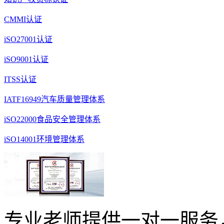
CMMI认证
iSO27001认证
iSO9001认证
ITSS认证
IATF16949汽车质量管理体系
iSO22000食品安全管理体系
iSO14001环境管理体系
专业老师提供一对一服务