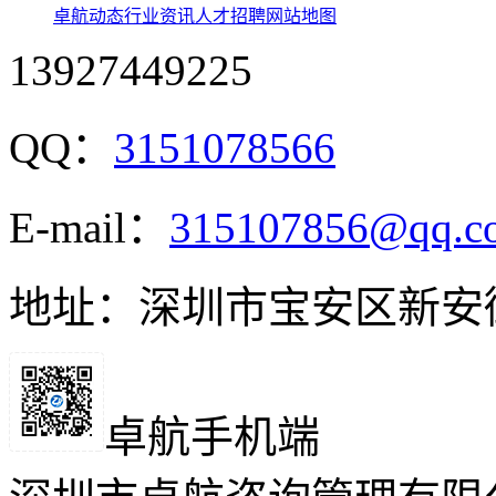
卓航动态
行业资讯
人才招聘
网站地图
13927449225
QQ：
3151078566
E-mail：
315107856@qq.c
地址：深圳市宝安区新安
卓航手机端